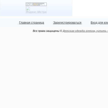
Главная страница
Зарегистрироваться
Вход для кл
Все права защищены ©
Детская одежда оптом, купить