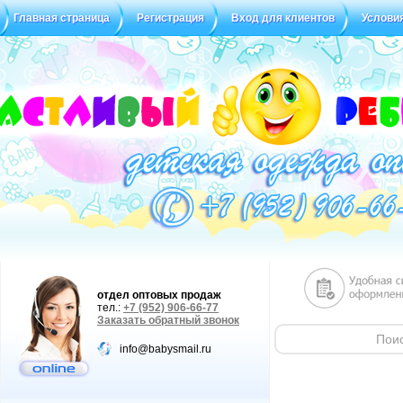
Главная страница
Регистрация
Вход для клиентов
Услови
Статус заказа
Отзывы
отдел оптовых продаж
тел.:
+7 (952) 906-66-77
Заказать обратный звонок
info@babysmail.ru