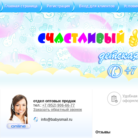
Главная страница
Регистрация
Вход для клиентов
Услови
отдел оптовых продаж
тел.:
+7 (952) 906-66-77
Заказать обратный звонок
info@babysmail.ru
Отзывы