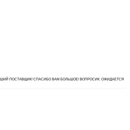
ОШИЙ ПОСТАВЩИК! СПАСИБО ВАМ БОЛЬШОЕ! ВОПРОСИК: ОЖИДАЕТСЯ