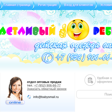
Главная страница
Регистрация
Вход для клиентов
Услови
Статус заказа
Отзывы
отдел оптовых продаж
тел.:
+7 (952) 906-66-77
Заказать обратный звонок
info@babysmail.ru