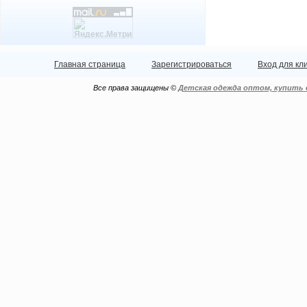
Главная страница
Зарегистрироваться
Вход для кл
Все права защищены ©
Детская одежда оптом, купить