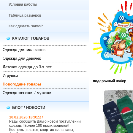
Условия работы
Таблица размеров
Как сделать заказ?
КАТАЛОГ ТОВАРОВ
Одежда для мальчиков
Одежда для девочек
Детская одежда до 3-х лет
Игрушки
подарочный набор
Новогодние товары
Одежда женская / мужская
БЛОГ / НОВОСТИ
10.02.2026 18:01:27
Рады сообщить Вам о новом поступлении
одежды! Более 100 ярких моделей!
Костюмы, платья, спортивные штаны,