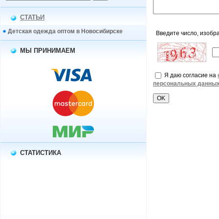
СТАТЬИ
Детская одежда оптом в Новосибирске
Введите число, изобр
МЫ ПРИНИМАЕМ
Я даю согласие на
персональных данны
СТАТИСТИКА