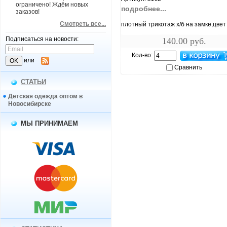
ограничено! Ждём новых
подробнее...
заказов!
Смотреть все...
плотный трикотаж х/б на замке,цвет
Подписаться на новости:
140.00 руб.
Кол-во:
или
Сравнить
СТАТЬИ
Детская одежда оптом в
Новосибирске
МЫ ПРИНИМАЕМ