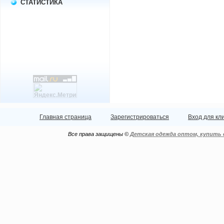
СТАТИСТИКА
Главная страница
Зарегистрироваться
Вход для кл
Все права защищены ©
Детская одежда оптом, купить