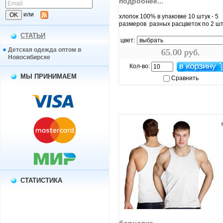
подробнее...
или
хлопок 100% в упаковке 10 штук - 5
размеров разных расцветок по 2 шт
СТАТЬИ
цвет:
Детская одежда оптом в
65.00 руб.
Новосибирске
Кол-во:
МЫ ПРИНИМАЕМ
Сравнить
СТАТИСТИКА
увеличить...