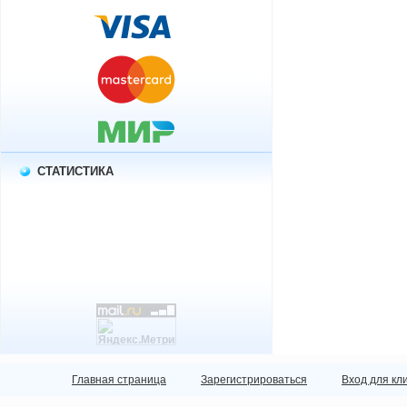
СТАТИСТИКА
Главная страница
Зарегистрироваться
Вход для кл