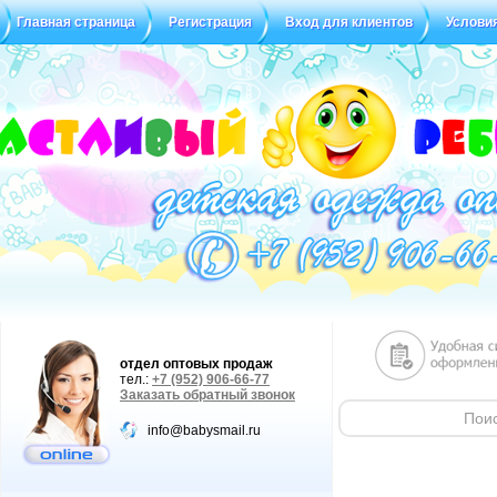
Главная страница
Регистрация
Вход для клиентов
Услови
Статус заказа
Отзывы
отдел оптовых продаж
тел.:
+7 (952) 906-66-77
Заказать обратный звонок
info@babysmail.ru