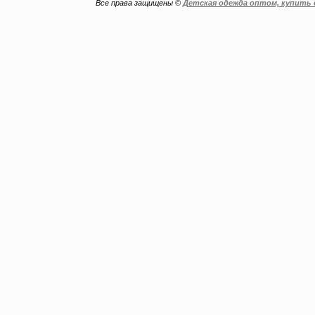
Все права защищены ©
Детская одежда оптом, купить