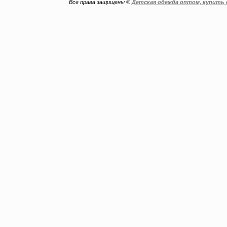
Все права защищены ©
Детская одежда оптом, купить