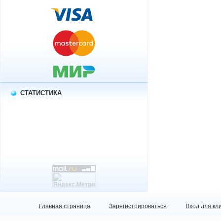
СТАТИСТИКА
Главная страница
Зарегистрироваться
Вход для кл