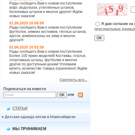
Рады сообщить Вам о новом поступлении
кофт, водолазок, утеплённых штанов,
болоневых штанов и многое другое! Ждём
новых заказов!
01.09.2025 10:06:09
Я даю согласие на
Рады сообщить Вам о новом поступлении
персональных данны
футболок, зимних костюмов, тёплых штанов,
курток, комбинезоны на зиму и многое
другое!!!
01.06.2025 10:52:50
Рады сообщить Вам о новом поступлении
Более 100 ярких моделей! Костюмы, платья,
спортивные штаны, футболки и многое
другое по доступным ценам! Успеваем
купить, количество товара ограничено! Ждём
новых заказов!
Смотреть все...
Подписаться на новости:
или
СТАТЬИ
Детская одежда оптом в Новосибирске
МЫ ПРИНИМАЕМ