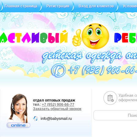
Главная страница
Регистрация
Вход для клиентов
Услови
Статус заказа
Отзывы
отдел оптовых продаж
тел.:
+7 (952) 906-66-77
Заказать обратный звонок
info@babysmail.ru