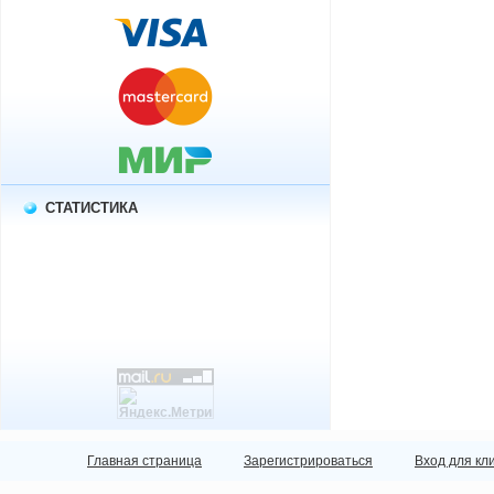
СТАТИСТИКА
Главная страница
Зарегистрироваться
Вход для кл