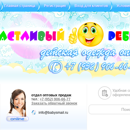
Главная страница
Регистрация
Вход для клиентов
Услови
Статус заказа
Отзывы
отдел оптовых продаж
тел.:
+7 (952) 906-66-77
Заказать обратный звонок
info@babysmail.ru