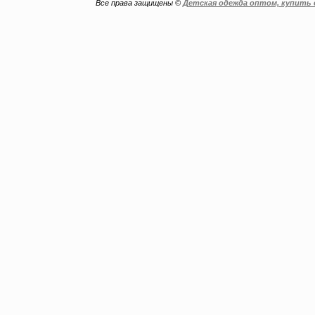
Все права защищены ©
Детская одежда оптом, купить