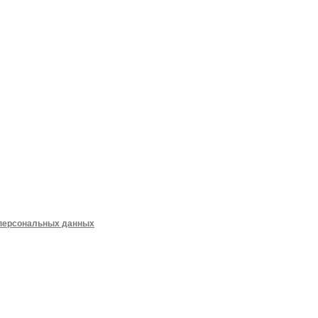
 персональных данных