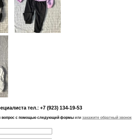
циалиста тел.: +7 (923) 134-19-53
м вопрос с помощью следующей формы
или
закажите обратный звонок