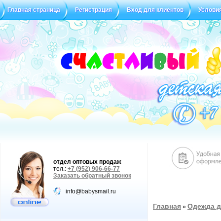
Главная страница
Регистрация
Вход для клиентов
Услови
отдел оптовых продаж
тел.:
+7 (952) 906-66-77
Заказать обратный звонок
info@babysmail.ru
Главная
Одежда д
»