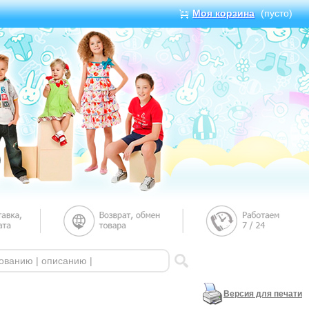
Моя корзина
(пусто)
Версия для печати