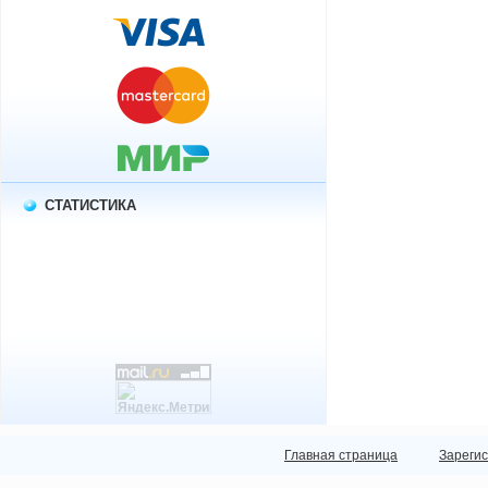
СТАТИСТИКА
Главная страница
Зареги