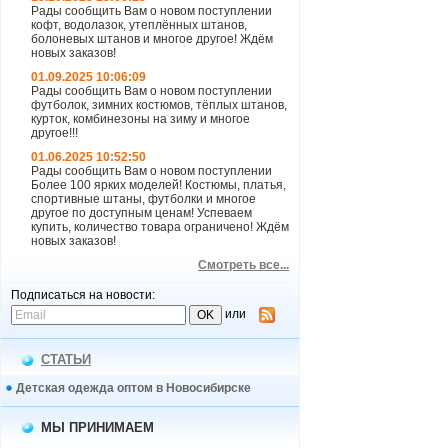
Рады сообщить Вам о новом поступлении
кофт, водолазок, утеплённых штанов,
болоневых штанов и многое другое! Ждём
новых заказов!
01.09.2025 10:06:09
Рады сообщить Вам о новом поступлении
футболок, зимних костюмов, тёплых штанов,
курток, комбинезоны на зиму и многое
другое!!!
01.06.2025 10:52:50
Рады сообщить Вам о новом поступлении
Более 100 ярких моделей! Костюмы, платья,
спортивные штаны, футболки и многое
другое по доступным ценам! Успеваем
купить, количество товара ограничено! Ждём
новых заказов!
Смотреть все...
Подписаться на новости:
или
СТАТЬИ
Детская одежда оптом в Новосибирске
МЫ ПРИНИМАЕМ