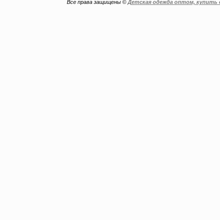
Все права защищены ©
Детская одежда оптом, купить