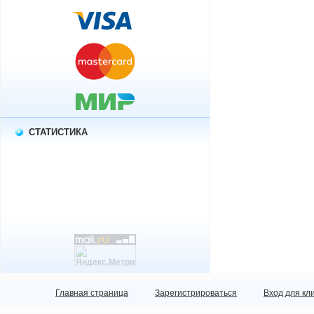
СТАТИСТИКА
Главная страница
Зарегистрироваться
Вход для кл