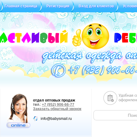
Главная страница
Регистрация
Вход для клиентов
Услови
Статус заказа
Отзывы
отдел оптовых продаж
тел.:
+7 (952) 906-66-77
Заказать обратный звонок
info@babysmail.ru